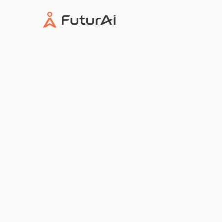
FuturAI