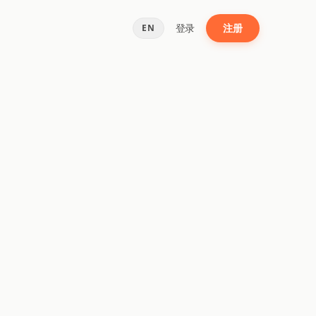
登录
注册
EN