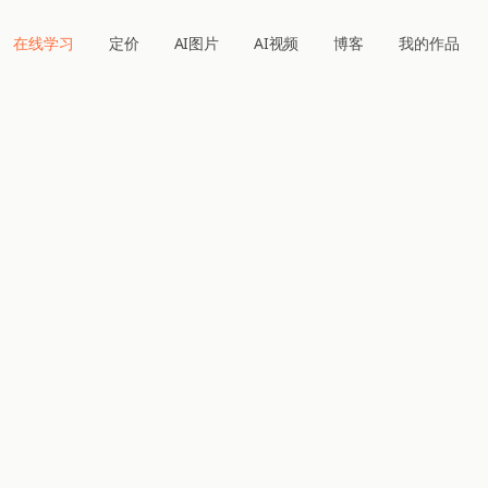
在线学习
定价
AI图片
AI视频
博客
我的作品