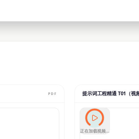
提示词工程精通 T01（视
PDF
正在加载视频...